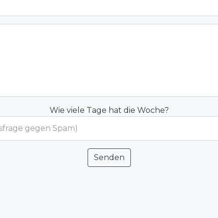
Wie viele Tage hat die Woche?