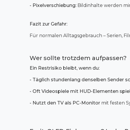
- Pixelverschiebung:
Bildinhalte werden mi
Fazit zur Gefahr:
Für normalen Alltagsgebrauch – Serien, Fil
Wer sollte trotzdem aufpassen?
Ein Restrisiko bleibt, wenn du:
- Täglich stundenlang denselben Sender s
- Oft Videospiele mit HUD-Elementen spie
- Nutzt den TV als PC-Monitor
mit festen 